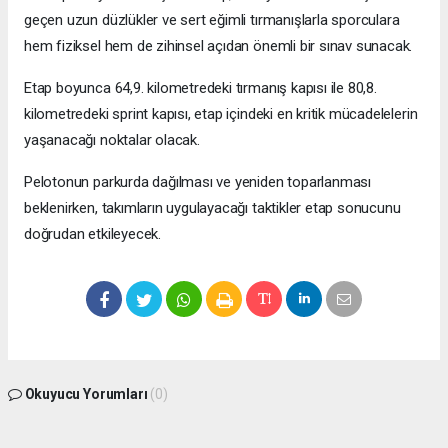
geçen uzun düzlükler ve sert eğimli tırmanışlarla sporculara
hem fiziksel hem de zihinsel açıdan önemli bir sınav sunacak.
Etap boyunca 64,9. kilometredeki tırmanış kapısı ile 80,8.
kilometredeki sprint kapısı, etap içindeki en kritik mücadelelerin
yaşanacağı noktalar olacak.
Pelotonun parkurda dağılması ve yeniden toparlanması
beklenirken, takımların uygulayacağı taktikler etap sonucunu
doğrudan etkileyecek.
Okuyucu Yorumları
(0)