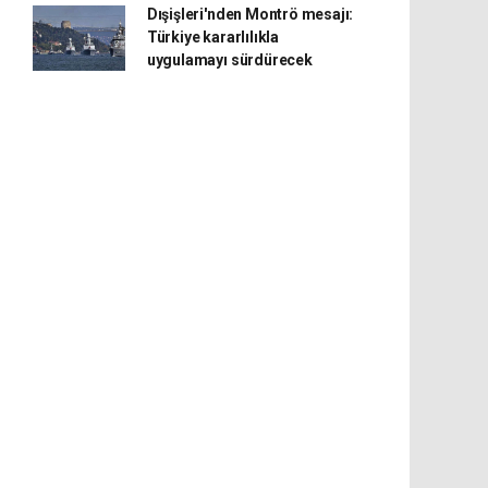
Dışişleri'nden Montrö mesajı:
Türkiye kararlılıkla
uygulamayı sürdürecek