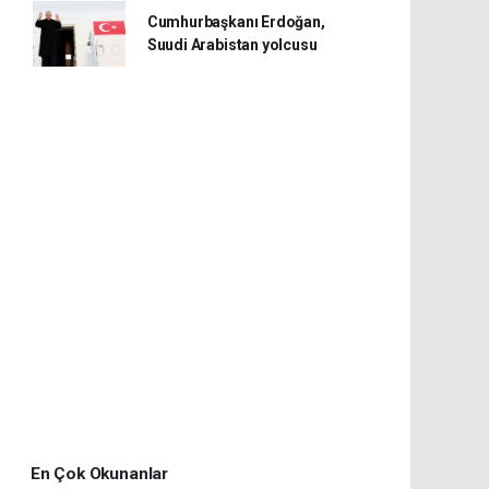
Cumhurbaşkanı Erdoğan,
Suudi Arabistan yolcusu
En Çok Okunanlar