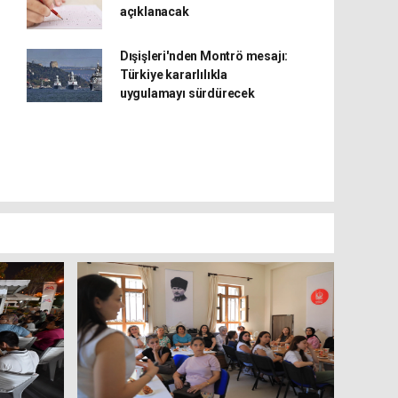
açıklanacak
Dışişleri'nden Montrö mesajı:
Türkiye kararlılıkla
uygulamayı sürdürecek