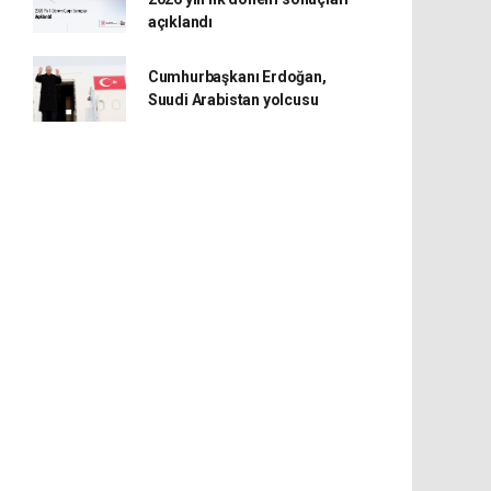
açıklandı
Cumhurbaşkanı Erdoğan,
Suudi Arabistan yolcusu