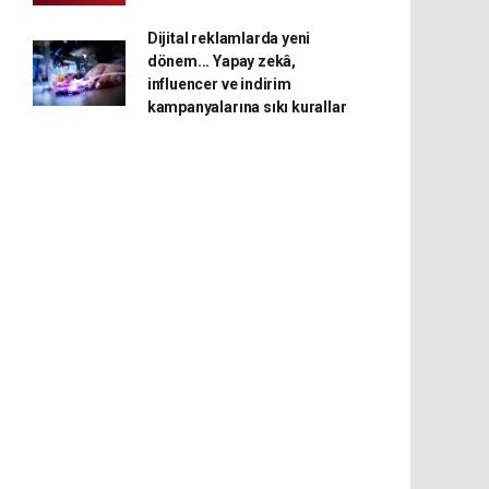
Dijital reklamlarda yeni
dönem... Yapay zekâ,
influencer ve indirim
kampanyalarına sıkı kurallar