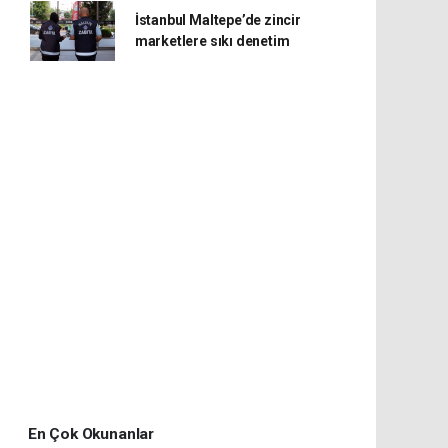
İstanbul Maltepe’de zincir
marketlere sıkı denetim
En Çok Okunanlar