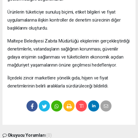
Ürünlerin tüketiciye sunuluş biçimi, etiket bilgileri ve fiyat
uygulamalarına ilişkin kontroller de denetim sürecinin diğer
başlıklarını oluşturdu.
Maltepe Belediyesi Zabıta Müdürlüğü ekiplerinin gerçekleştirdiği
denetimlerle, vatandaşların sağlığının korunması, güvenilir
gıdaya erişimin sağlanması ve tüketicilerin ekonomik açıdan
mağduriyet yaşamalarının önüne geçilmesi hedefleniyor.
İlçedeki zincir marketlere yönelik gıda, hijyen ve fiyat
denetimlerinin belirli aralıklarla sürdürüleceği bildirildi.
Okuyucu Yorumları
(0)