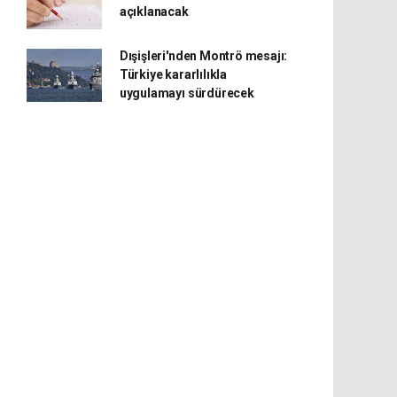
açıklanacak
Dışişleri'nden Montrö mesajı:
Türkiye kararlılıkla
uygulamayı sürdürecek