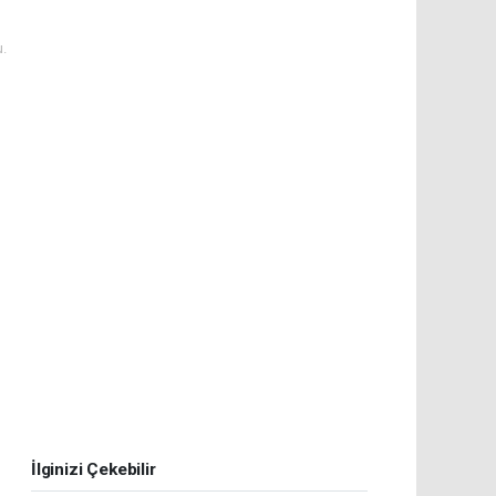
.
İlginizi Çekebilir