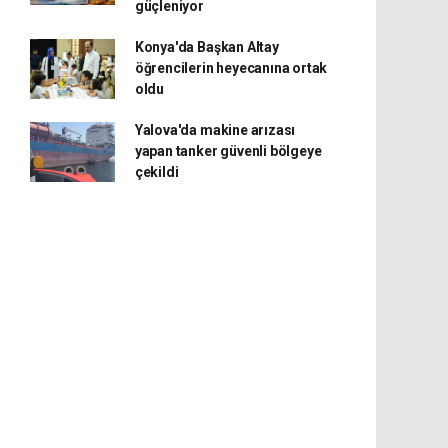
güçleniyor
Konya'da Başkan Altay
öğrencilerin heyecanına ortak
oldu
Yalova'da makine arızası
yapan tanker güvenli bölgeye
çekildi