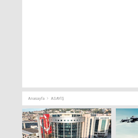
Anasayfa
ASAYİŞ