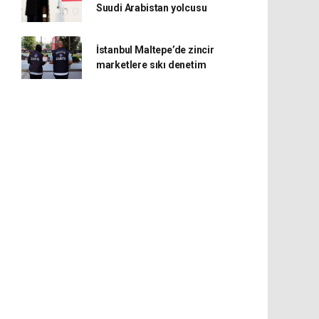
Suudi Arabistan yolcusu
İstanbul Maltepe’de zincir
marketlere sıkı denetim