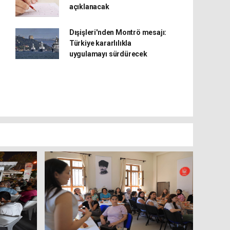
açıklanacak
Dışişleri'nden Montrö mesajı:
Türkiye kararlılıkla
uygulamayı sürdürecek