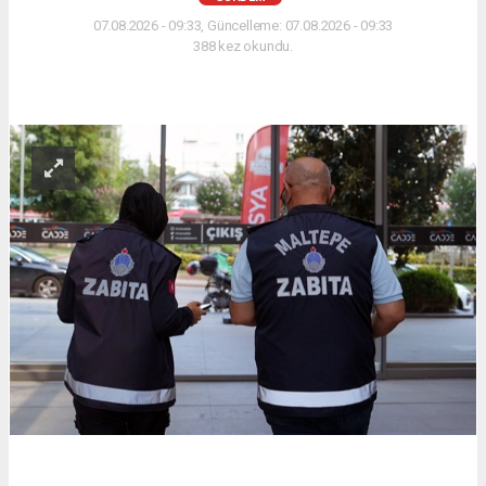
07.08.2026 - 09:33, Güncelleme: 07.08.2026 - 09:33
388 kez okundu.