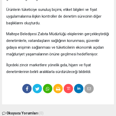
Ürünlerin tüketiciye sunuluş biçimi, etiket bilgileri ve fiyat
uygulamalarına ilişkin kontroller de denetim sürecinin diğer
başlıklarını oluşturdu.
Maltepe Belediyesi Zabıta Müdürlüğü ekiplerinin gerçekleştirdiği
denetimlerle, vatandaşların sağlığının korunması, güvenilir
gıdaya erişimin sağlanması ve tüketicilerin ekonomik açıdan
mağduriyet yaşamalarının önüne geçilmesi hedefleniyor.
İlçedeki zincir marketlere yönelik gıda, hijyen ve fiyat
denetimlerinin belirli aralıklarla sürdürüleceği bildirildi.
Okuyucu Yorumları
(0)