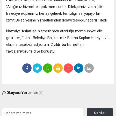
“Aldığımız hizmetten çok memnunuz. Dilekçemizi vermiştik.
Belediye ekiplerimiz her ay gelerek temizliğimizi yapıyorlar.
İzmit Belediyesine hizmetlerinden dolayı teşekkür ederiz” dedi.
Nazmiye Aslan ise hizmetlerden duyduğu memnuniyeti dile
getirerek, “İzmit Belediye Başkanımız Fatma Kaplan Hürriyet ve
ekibine teşekkür ediyorum. 2 yıldır bu hizmetten
faydalanıyorum” diye konuştu.
Okuyucu Yorumları
(0)
Gönder