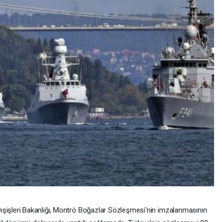
ışişleri Bakanlığı, Montrö Boğazlar Sözleşmesi'nin imzalanmasının