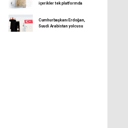
içerikler tek platformda
Cumhurbaşkanı Erdoğan,
Suudi Arabistan yolcusu