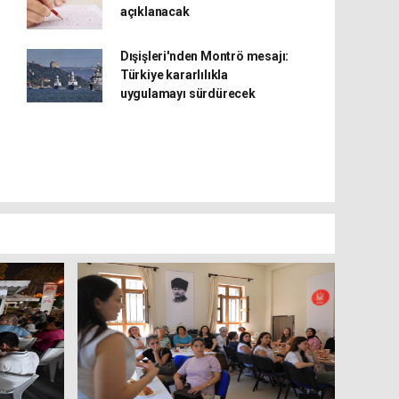
açıklanacak
Dışişleri'nden Montrö mesajı:
Türkiye kararlılıkla
uygulamayı sürdürecek