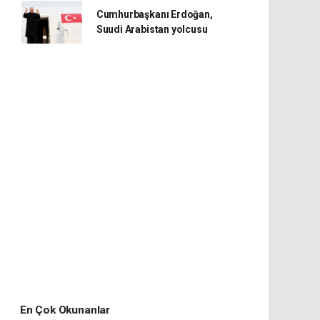
Cumhurbaşkanı Erdoğan,
Suudi Arabistan yolcusu
En Çok Okunanlar