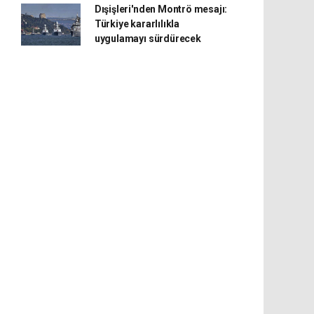
Dışişleri'nden Montrö mesajı:
Türkiye kararlılıkla
uygulamayı sürdürecek