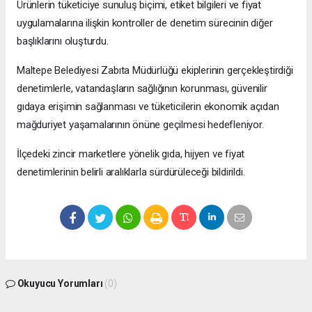
Ürünlerin tüketiciye sunuluş biçimi, etiket bilgileri ve fiyat
uygulamalarına ilişkin kontroller de denetim sürecinin diğer
başlıklarını oluşturdu.
Maltepe Belediyesi Zabıta Müdürlüğü ekiplerinin gerçekleştirdiği
denetimlerle, vatandaşların sağlığının korunması, güvenilir
gıdaya erişimin sağlanması ve tüketicilerin ekonomik açıdan
mağduriyet yaşamalarının önüne geçilmesi hedefleniyor.
İlçedeki zincir marketlere yönelik gıda, hijyen ve fiyat
denetimlerinin belirli aralıklarla sürdürüleceği bildirildi.
Okuyucu Yorumları
(0)