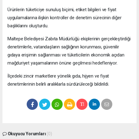
Ürünlerin tüketiciye sunuluş biçimi, etiket bilgileri ve fiyat
uygulamalarına ilişkin kontroller de denetim sürecinin diğer
başlıklarını oluşturdu.
Maltepe Belediyesi Zabıta Müdürlüğü ekiplerinin gerçekleştirdiği
denetimlerle, vatandaşların sağlığının korunması, güvenilir
gıdaya erişimin sağlanması ve tüketicilerin ekonomik açıdan
mağduriyet yaşamalarının önüne geçilmesi hedefleniyor.
İlçedeki zincir marketlere yönelik gıda, hijyen ve fiyat
denetimlerinin belirli aralıklarla sürdürüleceği bildirildi.
Okuyucu Yorumları
(0)