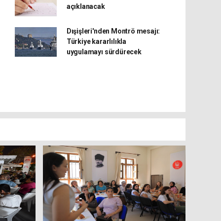
açıklanacak
Dışişleri'nden Montrö mesajı:
Türkiye kararlılıkla
uygulamayı sürdürecek