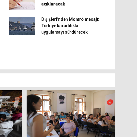
açıklanacak
Dışişleri'nden Montrö mesajı:
Türkiye kararlılıkla
uygulamayı sürdürecek