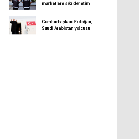
marketlere sıkı denetim
Cumhurbaşkanı Erdoğan,
Suudi Arabistan yolcusu