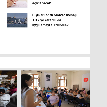
açıklanacak
Dışişleri'nden Montrö mesajı:
Türkiye kararlılıkla
uygulamayı sürdürecek