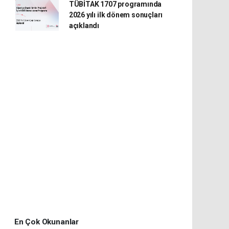
TÜBİTAK 1707 programında
2026 yılı ilk dönem sonuçları
açıklandı
En Çok Okunanlar