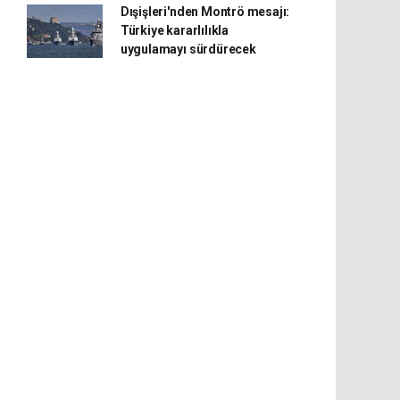
Dışişleri'nden Montrö mesajı:
Türkiye kararlılıkla
uygulamayı sürdürecek