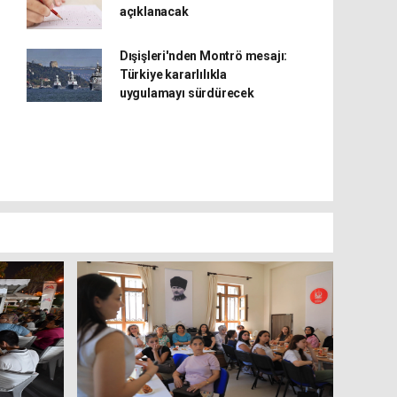
açıklanacak
Dışişleri'nden Montrö mesajı:
Türkiye kararlılıkla
uygulamayı sürdürecek