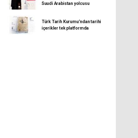
Suudi Arabistan yolcusu
Türk Tarih Kurumu’ndan tarihi
içerikler tek platformda