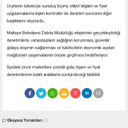
Ürünlerin tüketiciye sunuluş biçimi, etiket bilgileri ve fiyat
uygulamalarına ilişkin kontroller de denetim sürecinin diğer
başlıklarını oluşturdu.
Maltepe Belediyesi Zabıta Müdürlüğü ekiplerinin gerçekleştirdiği
denetimlerle, vatandaşların sağlığının korunması, güvenilir
gıdaya erişimin sağlanması ve tüketicilerin ekonomik açıdan
mağduriyet yaşamalarının önüne geçilmesi hedefleniyor.
İlçedeki zincir marketlere yönelik gıda, hijyen ve fiyat
denetimlerinin belirli aralıklarla sürdürüleceği bildirildi.
Okuyucu Yorumları
(0)