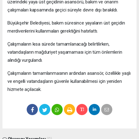
üzerindeki yaya üst geçidinin asansörü, bakım ve onarım
çalışmaları kapsamında geçici süreyle devre dışı bırakıldı.
Büyükşehir Belediyesi, bakım süresince yayaların üst geçidin
merdivenlerini kullanmaları gerektiğini hatırlattı.
Çalışmaların kısa sürede tamamlanacağı belirtilirken,
vatandaşların mağduriyet yaşamaması için tüm önlemlerin
alındığı vurgulandı.
Çalışmaların tamamlanmasının ardından asansör, özellikle yaşlı
ve engelli vatandaşların güvenle kullanabilmesi için yeniden
hizmete açılacak.