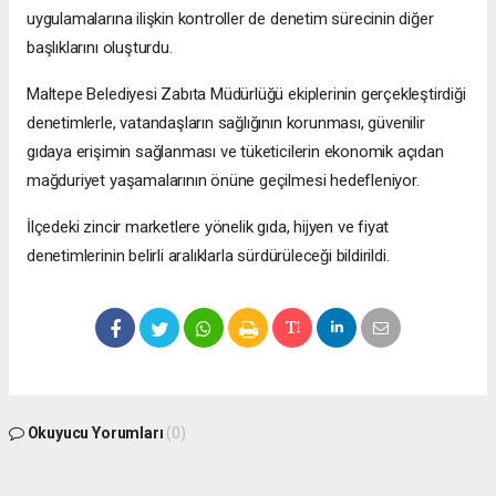
uygulamalarına ilişkin kontroller de denetim sürecinin diğer
başlıklarını oluşturdu.
Maltepe Belediyesi Zabıta Müdürlüğü ekiplerinin gerçekleştirdiği
denetimlerle, vatandaşların sağlığının korunması, güvenilir
gıdaya erişimin sağlanması ve tüketicilerin ekonomik açıdan
mağduriyet yaşamalarının önüne geçilmesi hedefleniyor.
İlçedeki zincir marketlere yönelik gıda, hijyen ve fiyat
denetimlerinin belirli aralıklarla sürdürüleceği bildirildi.
Okuyucu Yorumları
(0)