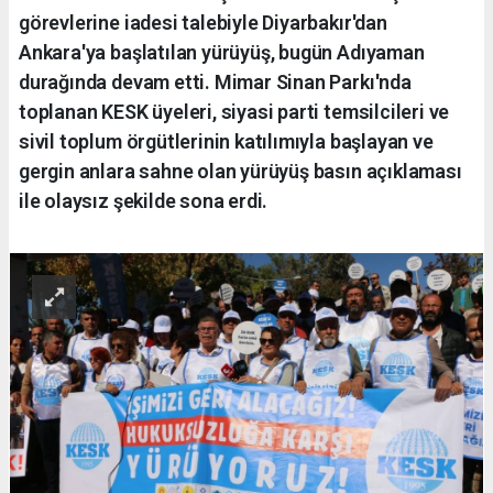
görevlerine iadesi talebiyle Diyarbakır'dan
Ankara'ya başlatılan yürüyüş, bugün Adıyaman
durağında devam etti. Mimar Sinan Parkı'nda
toplanan KESK üyeleri, siyasi parti temsilcileri ve
sivil toplum örgütlerinin katılımıyla başlayan ve
gergin anlara sahne olan yürüyüş basın açıklaması
ile olaysız şekilde sona erdi.