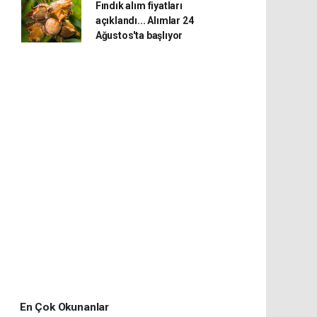
Fındık alım fiyatları
açıklandı... Alımlar 24
Ağustos'ta başlıyor
En Çok Okunanlar