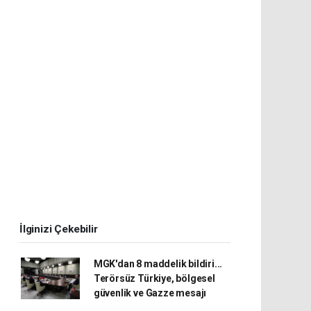
İlginizi Çekebilir
MGK'dan 8 maddelik bildiri...
Terörsüz Türkiye, bölgesel
güvenlik ve Gazze mesajı