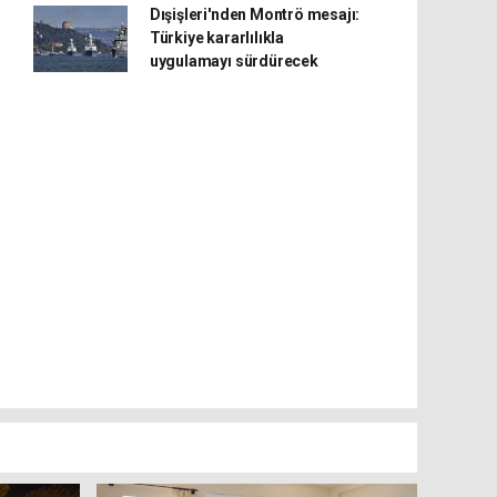
Dışişleri'nden Montrö mesajı:
Türkiye kararlılıkla
uygulamayı sürdürecek