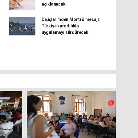
açıklanacak
Dışişleri'nden Montrö mesajı:
Türkiye kararlılıkla
uygulamayı sürdürecek