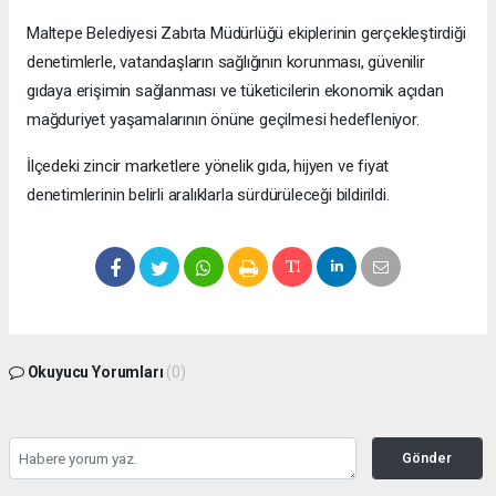
Maltepe Belediyesi Zabıta Müdürlüğü ekiplerinin gerçekleştirdiği
denetimlerle, vatandaşların sağlığının korunması, güvenilir
gıdaya erişimin sağlanması ve tüketicilerin ekonomik açıdan
mağduriyet yaşamalarının önüne geçilmesi hedefleniyor.
İlçedeki zincir marketlere yönelik gıda, hijyen ve fiyat
denetimlerinin belirli aralıklarla sürdürüleceği bildirildi.
Okuyucu Yorumları
(0)
Gönder