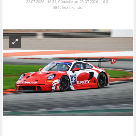
23.07.2026 - 16:31, Güncelleme: 23.07.2026 - 16:31
8845 kez okundu.