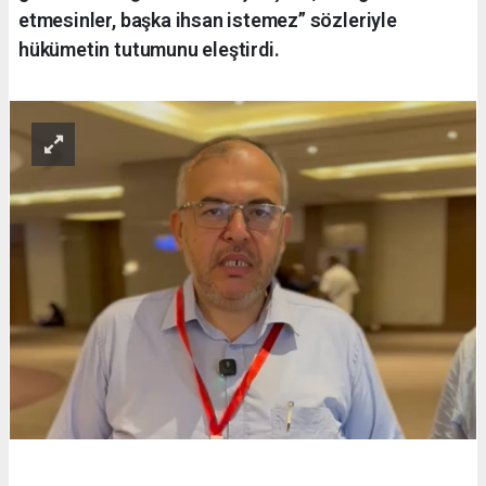
etmesinler, başka ihsan istemez” sözleriyle
hükümetin tutumunu eleştirdi.