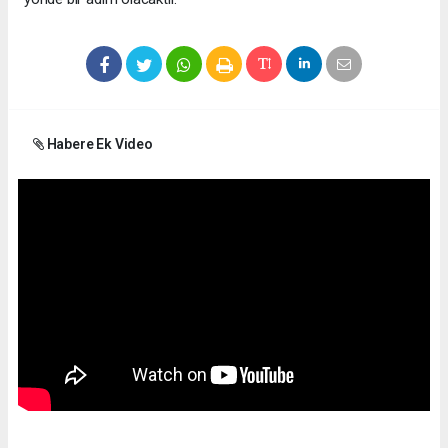
Habere Ek Video