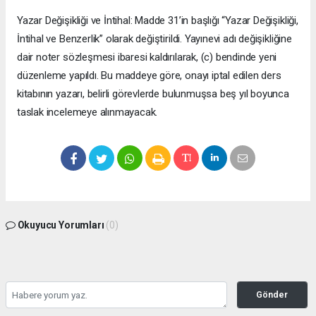
Yazar Değişikliği ve İntihal: Madde 31’in başlığı “Yazar Değişikliği,
İntihal ve Benzerlik” olarak değiştirildi. Yayınevi adı değişikliğine
dair noter sözleşmesi ibaresi kaldırılarak, (c) bendinde yeni
düzenleme yapıldı. Bu maddeye göre, onayı iptal edilen ders
kitabının yazarı, belirli görevlerde bulunmuşsa beş yıl boyunca
taslak incelemeye alınmayacak.
Okuyucu Yorumları
(0)
Gönder