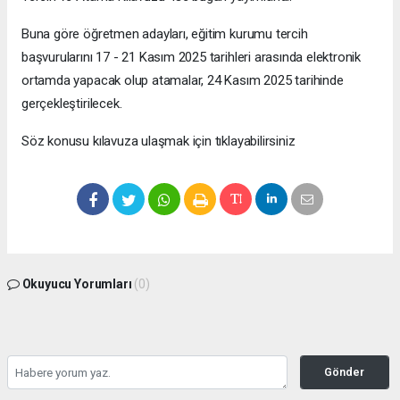
Buna göre öğretmen adayları, eğitim kurumu tercih
başvurularını 17 - 21 Kasım 2025 tarihleri arasında elektronik
ortamda yapacak olup atamalar, 24 Kasım 2025 tarihinde
gerçekleştirilecek.
Söz konusu kılavuza ulaşmak için tıklayabilirsiniz
Okuyucu Yorumları
(0)
Gönder