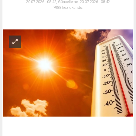
20.07.2026 - 08:42, Güncelleme: 20.07.2026 - 08:42
7988 kez okundu.