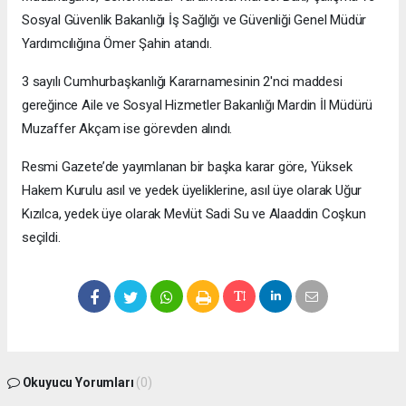
Sosyal Güvenlik Bakanlığı İş Sağlığı ve Güvenliği Genel Müdür
Yardımcılığına Ömer Şahin atandı.
3 sayılı Cumhurbaşkanlığı Kararnamesinin 2'nci maddesi
gereğince Aile ve Sosyal Hizmetler Bakanlığı Mardin İl Müdürü
Muzaffer Akçam ise görevden alındı.
Resmi Gazete’de yayımlanan bir başka karar göre, Yüksek
Hakem Kurulu asıl ve yedek üyeliklerine, asıl üye olarak Uğur
Kızılca, yedek üye olarak Mevlüt Sadi Su ve Alaaddin Coşkun
seçildi.
Okuyucu Yorumları
(0)