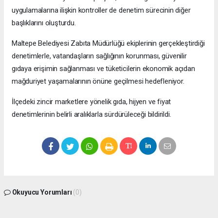
uygulamalarına ilişkin kontroller de denetim sürecinin diğer
başlıklarını oluşturdu.
Maltepe Belediyesi Zabıta Müdürlüğü ekiplerinin gerçekleştirdiği
denetimlerle, vatandaşların sağlığının korunması, güvenilir
gıdaya erişimin sağlanması ve tüketicilerin ekonomik açıdan
mağduriyet yaşamalarının önüne geçilmesi hedefleniyor.
İlçedeki zincir marketlere yönelik gıda, hijyen ve fiyat
denetimlerinin belirli aralıklarla sürdürüleceği bildirildi.
Okuyucu Yorumları
(0)